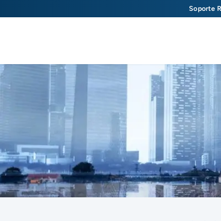
Soporte R