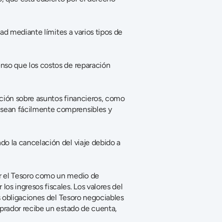
ad mediante límites a varios tipos de 
nso que los costos de reparación 
ción sobre asuntos financieros, como 
sean fácilmente comprensibles y 
o la cancelación del viaje debido a 
r el Tesoro como un medio de 
s ingresos fiscales. Los valores del 
s obligaciones del Tesoro negociables 
prador recibe un estado de cuenta, 