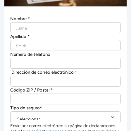
Nombre *
Apellido *
Número de teléfono
 Dirección de correo electrónico *
Código ZIP / Postal *
Tipo de seguro*
Envíe por correo electrónico su página de declaraciones 