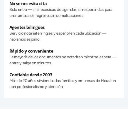
No se necesita cita
Solo entra — sin necesidad de agendar, sin esperar días para 
una llamada de regreso, sin complicaciones
Agentes bilingües
Servicio notarial en inglés y español en cada ubicación — 
hablamos español
Rápido y conveniente
La mayoría de los documentos se notarizan mientras espera — 
entre y salga en minutos
Confiable desde 2003
Más de 20 años sirviendo a las familias y empresas de Houston 
con profesionalismo y atención