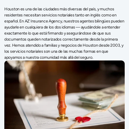
Houston es una de las ciudades más diversas del país, y muchos 
residentes necesitan servicios notariales tanto en inglés como en 
español. En AZ Insurance Agency, nuestros agentes bilingües pueden 
ayudarle en cualquiera de los dos idiomas — ayudándole a entender 
exactamente lo que está firmando y asegurándose de que sus 
documentos queden notarizados correctamente desde la primera 
vez. Hemos atendido a familias y negocios de Houston desde 2003, y 
los servicios notariales son una de las muchas formas en que 
apoyamos a nuestra comunidad más allá del seguro. 