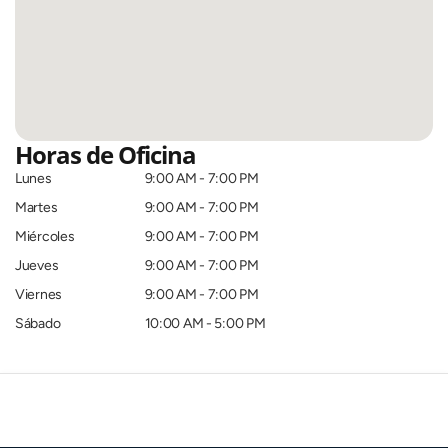
Horas de Oficina
Lunes
9:00 AM - 7:00 PM
Martes
9:00 AM - 7:00 PM
Miércoles
9:00 AM - 7:00 PM
Jueves
9:00 AM - 7:00 PM
Viernes
9:00 AM - 7:00 PM
Sábado
10:00 AM - 5:00 PM