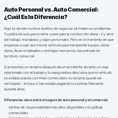
Auto Personal vs. Auto Comercial: 
¿Cuál Es la Diferencia?
Aquí es donde muchos dueños de negocios se meten en problemas. 
Tu póliza de auto personal te cubre para la conducción diaria - ir y venir 
del trabajo, mandados y viajes personales. Pero en el momento en que 
empiezas a usar ese mismo vehículo para transportar equipo, visitar 
obras, llevar empleados o entregar mercancía, has entrado en 
territorio comercial. 
Si presentas un reclamo después de un accidente durante un viaje 
relacionado con el trabajo y tu aseguradora descubre que el vehículo 
se estaba usando con fines comerciales, tu reclamo puede ser 
rechazado - incluso si has estado pagando tus primas fielmente 
durante años. 
Diferencias clave entre el seguro de auto personal y el comercial: 
Límites de responsabilidad más altos disponibles con pólizas 
comerciales 