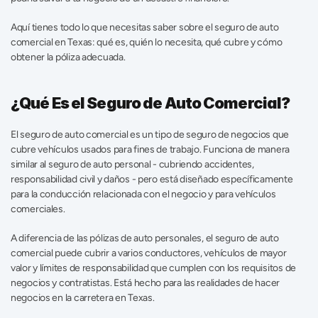
Aquí tienes todo lo que necesitas saber sobre el seguro de auto 
comercial en Texas: qué es, quién lo necesita, qué cubre y cómo 
obtener la póliza adecuada. 
¿Qué Es el Seguro de Auto Comercial?
El seguro de auto comercial es un tipo de seguro de negocios que 
cubre vehículos usados para fines de trabajo. Funciona de manera 
similar al seguro de auto personal - cubriendo accidentes, 
responsabilidad civil y daños - pero está diseñado específicamente 
para la conducción relacionada con el negocio y para vehículos 
comerciales. 
A diferencia de las pólizas de auto personales, el seguro de auto 
comercial puede cubrir a varios conductores, vehículos de mayor 
valor y límites de responsabilidad que cumplen con los requisitos de 
negocios y contratistas. Está hecho para las realidades de hacer 
negocios en la carretera en Texas. 