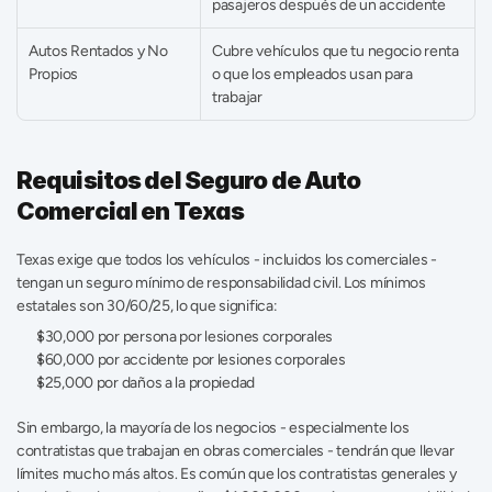
pasajeros después de un accidente 
Autos Rentados y No 
Cubre vehículos que tu negocio renta 
Propios 
o que los empleados usan para 
trabajar 
Requisitos del Seguro de Auto 
Comercial en Texas
Texas exige que todos los vehículos - incluidos los comerciales - 
tengan un seguro mínimo de responsabilidad civil. Los mínimos 
estatales son 30/60/25, lo que significa: 
$30,000 por persona por lesiones corporales 
$60,000 por accidente por lesiones corporales 
$25,000 por daños a la propiedad 
Sin embargo, la mayoría de los negocios - especialmente los 
contratistas que trabajan en obras comerciales - tendrán que llevar 
límites mucho más altos. Es común que los contratistas generales y 