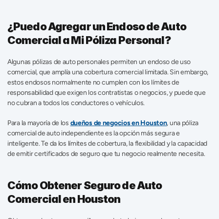
¿Puedo Agregar un Endoso de Auto 
Comercial a Mi Póliza Personal?
Algunas pólizas de auto personales permiten un endoso de uso 
comercial, que amplía una cobertura comercial limitada. Sin embargo, 
estos endosos normalmente no cumplen con los límites de 
responsabilidad que exigen los contratistas o negocios, y puede que 
no cubran a todos los conductores o vehículos. 
Para la mayoría de los 
dueños de negocios en Houston
, una póliza 
comercial de auto independiente es la opción más segura e 
inteligente. Te da los límites de cobertura, la flexibilidad y la capacidad 
de emitir certificados de seguro que tu negocio realmente necesita. 
Cómo Obtener Seguro de Auto 
Comercial en Houston