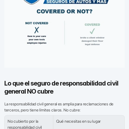
Lo que el seguro de responsabilidad civil 
general NO cubre
La responsabilidad civil general es amplia para reclamaciones de 
terceros, pero tiene límites claros. No cubre:
No cubierto por la 
Qué necesitas en su lugar
responsabilidad civil 